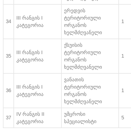
ერედვის
III რანგის I
ტერიტორიული
34
1
კატეგორია
ორგანოს
ხელმძღვანელი
ქსუისის
III რანგის I
ტერიტორიული
35
1
კატეგორია
ორგანოს
ხელმძღვანელი
ვანათის
III რანგის I
ტერიტორიული
36
1
კატეგორია
ორგანოს
ხელმძღვანელი
IV რანგის II
უმცროსი
37
5
კატეგორია
სპეციალისტი