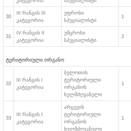
კატეგორია
სპეციალისტი
III რანგის III
უფროსი
30
1
კატეგორია
სპეციალისტი
IV რანგის II
უმცროსი
31
2
კატეგორია
სპეციალისტი
ტერიტორიული ორგანო
ბელოთის
III რანგის I
ტერიტორიული
32
1
კატეგორია
ორგანოს
ხელმძღვანელი
არცევის
III რანგის I
ტერიტორიული
33
1
კატეგორია
ორგანოს
ხელმძღვანელი