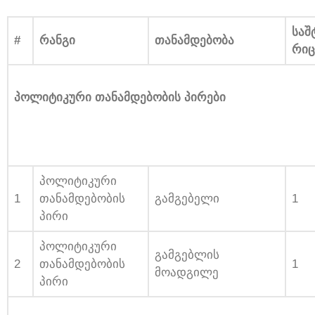
საშ
#
რანგი
თანამდებობა
რიც
პოლიტიკური თანამდებობის პირები
პოლიტიკური
1
თანამდებობის
გამგებელი
1
პირი
პოლიტიკური
გამგებლის
2
თანამდებობის
1
მოადგილე
პირი