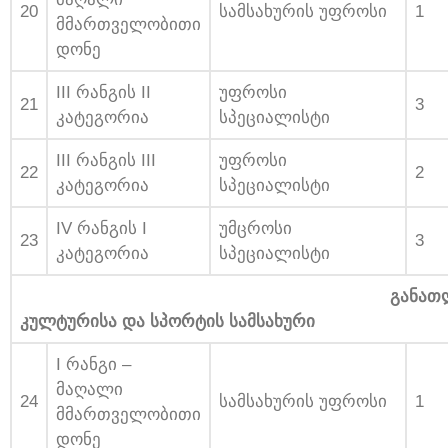
20
სამსახურის უფროსი
1
მმართველობითი
დონე
III რანგის II
უფროსი
21
3
კატეგორია
სპეციალისტი
III რანგის III
უფროსი
22
2
კატეგორია
სპეციალისტი
IV რანგის I
უმცროსი
23
3
კატეგორია
სპეციალისტი
განათლები
კულტურისა და სპორტის სამსახური
I რანგი –
მაღალი
24
სამსახურის უფროსი
1
მმართველობითი
დონე