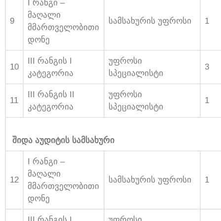
I რანგი –
მაღალი
9
სამსახურის უფროსი
1
მმართველობითი
დონე
III რანგის I
უფროსი
10
3
კატეგორია
სპეციალისტი
III რანგის II
უფროსი
11
1
კატეგორია
სპეციალისტი
შიდა აუდიტის სამსახური
I რანგი –
მაღალი
12
სამსახურის უფროსი
1
მმართველობითი
დონე
III რანგის I
უფროსი