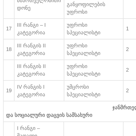
მმართველობითი
განყოფილების
დონე
უფროსი
III რანგი – I
უფროსი
17
1
კატეგორია
სპეციალისტი
III რანგის II
უფროსი
18
2
კატეგორია
სპეციალისტი
III რანგის II
უფროსი
2
კატეგორია
სპეციალისტი
IV რანგის I
უმცროსი
19
2
კატეგორია
სპეციალისტი
ჯანმრთელობი
და სოციალური დაცვის სამსახური
I რანგი –
მაღალი