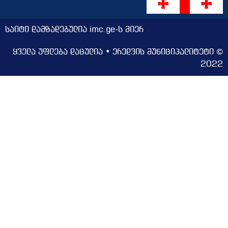
საიტი დამზადებულია imc.ge-ს მიერ
ყველა უფლება დაცულია • ერედვის მუნიციპალიტეტი ©
2022