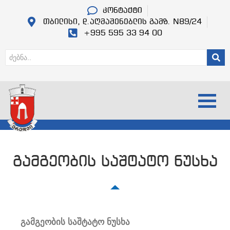
კონტაქტი
თბილისი, დ.აღმაშენებლის გამზ. N89/24
+995 595 33 94 00
გამგეობის საშტატო ნუსხა
გამგეობის საშტატო ნუსხა