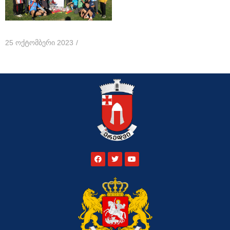
25 ოქტომბერი 2023
/