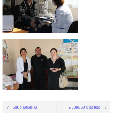
წინა სტატია
შემდეგი სტატია