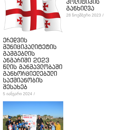
პოლიტიკის
განხილვა
28 ნოემბერი 2023
/
ერედვის
მუნიციპალიტეტის
გამგებლის
ანგარიში 2023
წლის განმავლობაში
განხორციელებული
საქმიანობის
შესახებ
5 იანვარი 2024
/