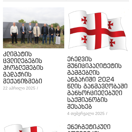
კლიმატის
ერედვის
ცვლილებების
მუნიციპალიტეტის
პრობლემების
გამგებლის
გადაჭრის
ანგარიში 2024
მექანიზმები
წლის განმავლობაში
22 აპრილი 2025
/
განხორციელებული
საქმიანობის
შესახებ
4 თებერვალი 2025
/
ენერგეტიკული