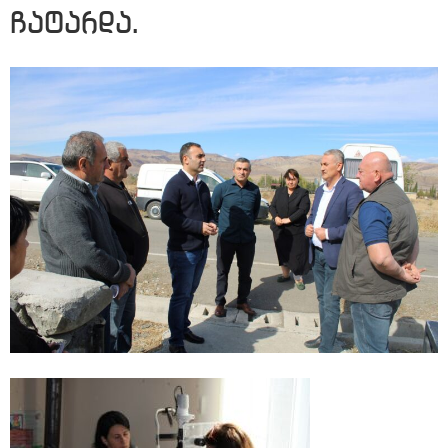
ჩატარდა.