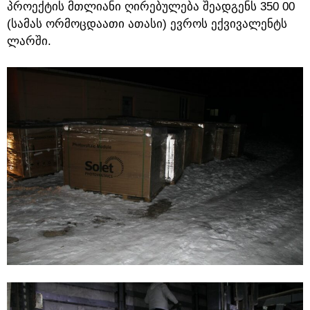
პროექტის მთლიანი ღირებულება შეადგენს 350 00
(სამას ორმოცდაათი ათასი) ევროს ექვივალენტს
ლარში.