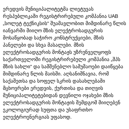
ერედვის მუნიციპალიტეტმა ლიეტუვას
რესპუბლიკაში რეგისტრირებული კომპანია UAB
„სოლეტ ტექნიკსის“ შუამავლობით მიმდინარე წლის
იანვარში მიიღო მზის ელექტროსადგურის
მოსაწყობად საჭირო კონსტრუქციები, მზის
პანელები და სხვა მასალები. მზის
ელექტროსადგურის მონტაჟს უზრუნველყოფს
საქართველოში რეგისტრირებული კომპანია „შპს
მზის სახლი“ და სამშენებლო სამუშაოები დაიწყება
მიმდინარე წლის მაისში. აღსანიშნავია, რომ
საქაშეთსა და სოფელ სკრის დასახლებაში
მცხოვრები ერედვის, ქურთისა და თიღვის
მუნიციპალიტეტებიდან დევნილი ოჯახები მზის
ელექტროსადგურის მონტაჟის შემდგომ მიიღებენ
ეკოლოგიურად სუფთა და უსაფრთხო
ელექტროენერგიას უფასოდ.