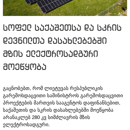
სოფელ საქაშეთსა და სკრის
დევნილთა დასახლებებში
მზის ელექტროსადგური
მოეწყობა
გაცნობებთ, რომ ლიეტუვას რესპუბლიკის
გარემოსდაცვითი სამინისტროს გარემოსდაცვითი
პროექტების მართვის სააგენტოს დაფინანსებით,
საქაშეთის და სკრის დასახლებებში მოეწყობა
არანაკლებ 280 კვ სიმძლავრის მზის
ელექტროსადგური.