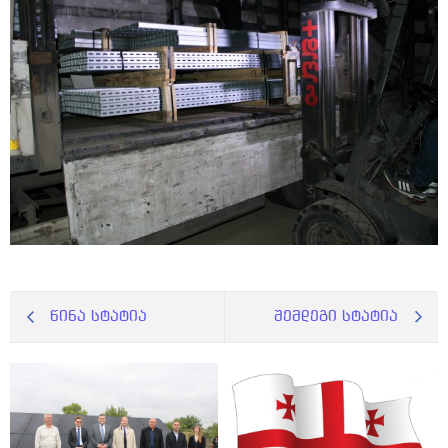
წინა სტატია
შემდეგი სტატია