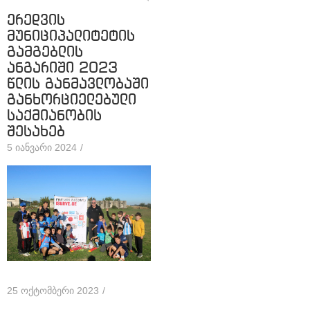
ერედვის
მუნიციპალიტეტის
გამგებლის
ანგარიში 2023
წლის განმავლობაში
განხორციელებული
საქმიანობის
შესახებ
5 იანვარი 2024
/
25 ოქტომბერი 2023
/