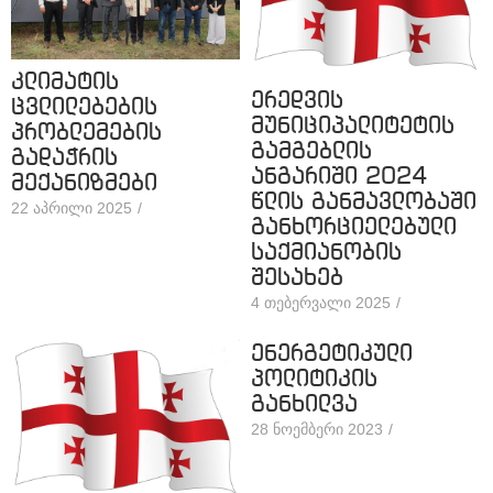
კლიმატის
ერედვის
ცვლილებების
მუნიციპალიტეტის
პრობლემების
გამგებლის
გადაჭრის
ანგარიში 2024
მექანიზმები
წლის განმავლობაში
22 აპრილი 2025
/
განხორციელებული
საქმიანობის
შესახებ
4 თებერვალი 2025
/
ენერგეტიკული
პოლიტიკის
განხილვა
28 ნოემბერი 2023
/